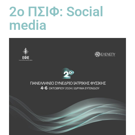
2ο ΠΣΙΦ: Social
media