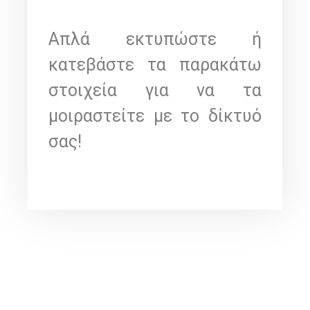
Απλά εκτυπώστε ή
κατεβάστε τα παρακάτω
στοιχεία για να τα
μοιραστείτε με το δίκτυό
σας!