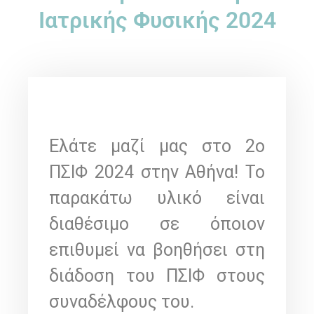
Ιατρικής Φυσικής 2024
Ελάτε μαζί μας στο 2ο
ΠΣΙΦ 2024 στην Αθήνα! Το
παρακάτω υλικό είναι
διαθέσιμο σε όποιον
επιθυμεί να βοηθήσει στη
διάδοση του ΠΣΙΦ στους
συναδέλφους του.