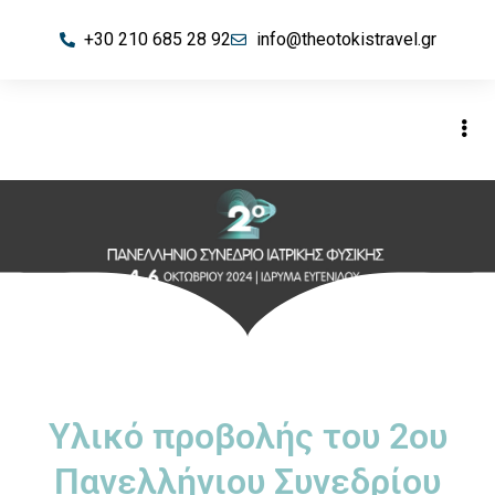
+30 210 685 28 92
info@theotokistravel.gr
Υλικό προβολής του 2ου
Πανελλήνιου Συνεδρίου